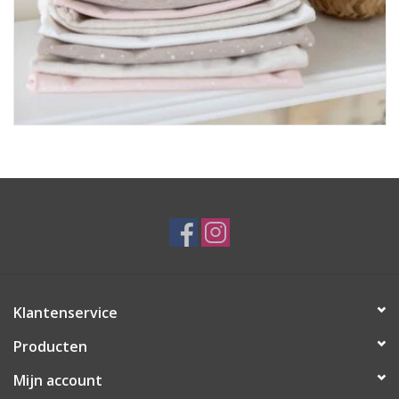
Klantenservice
Producten
Mijn account