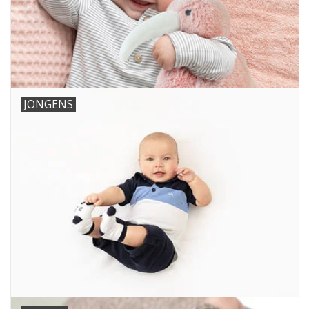
JONGENS