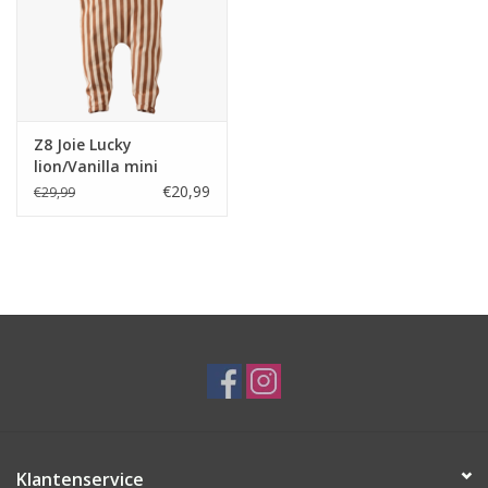
Z8 Joie Lucky
lion/Vanilla mini
€20,99
€29,99
Klantenservice