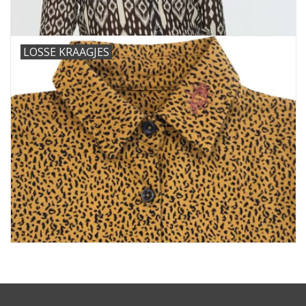
LOSSE KRAAGJES