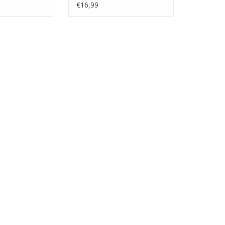
€16,99