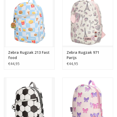
Zebra Rugzak 213 Fast
Zebra Rugzak 971
food
Parijs
€44,95
€44,95