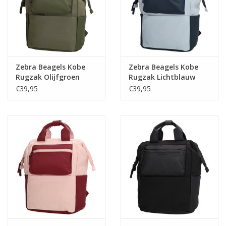
Zebra Beagels Kobe
Zebra Beagels Kobe
Rugzak Olijfgroen
Rugzak Lichtblauw
€39,95
€39,95