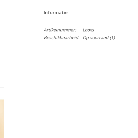
Informatie
Artikelnummer:
Looxs
Beschikbaarheid:
Op voorraad
(1)