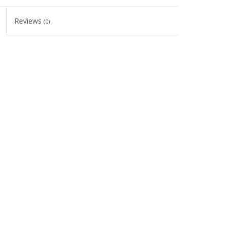
Reviews
(0)