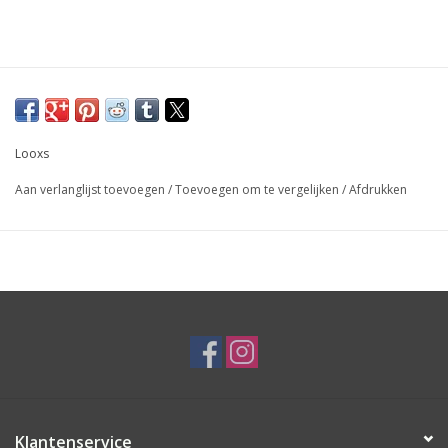
Looxs
Aan verlanglijst toevoegen
/
Toevoegen om te vergelijken
/
Afdrukken
Klantenservice