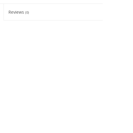
Reviews
(0)