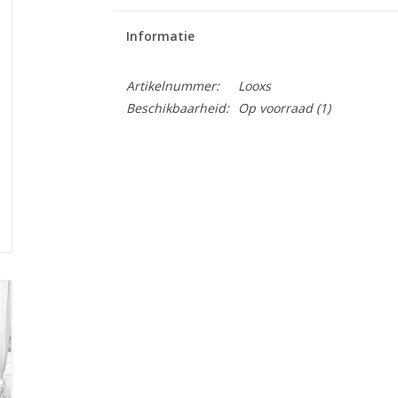
Informatie
Artikelnummer:
Looxs
Beschikbaarheid:
Op voorraad
(1)