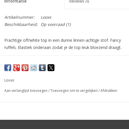
Informatie
Reviews
(0)
Artikelnummer:
Looxs
Beschikbaarheid:
Op voorraad
(1)
Prachtige off/white top in een dunne linnen-achtige stof. Fancy
ruffels. Elastiek onderaan zodat je de top leuk bloezend draagt.
Looxs
Aan verlanglijst toevoegen
/
Toevoegen om te vergelijken
/
Afdrukken