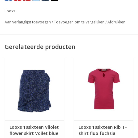
Looxs
Aan verlanglijst toevoegen
/
Toevoegen om te vergelijken
/
Afdrukken
Gerelateerde producten
Looxs 10sixteen Vliolet
Looxs 10sixteen Rib T-
flower skirt Voilet blue
shirt fluo fuchsia