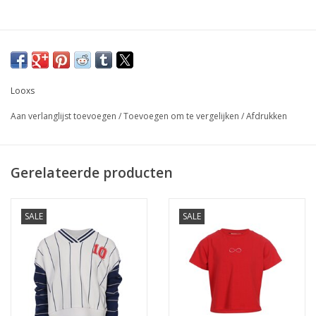
Looxs
Aan verlanglijst toevoegen
/
Toevoegen om te vergelijken
/
Afdrukken
Gerelateerde producten
SALE
SALE