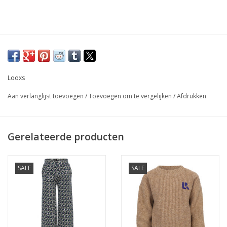
Looxs
Aan verlanglijst toevoegen
/
Toevoegen om te vergelijken
/
Afdrukken
Gerelateerde producten
SALE
SALE