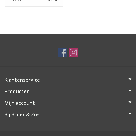
Klantenservice
Producten
Mijn account
Bij Broer & Zus