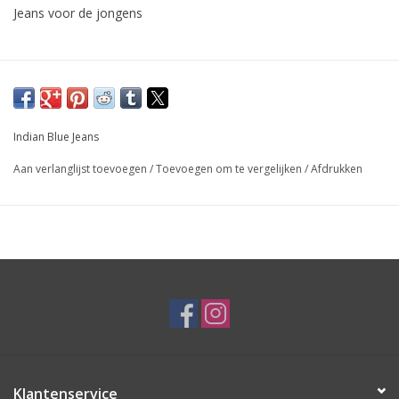
Jeans voor de jongens
Indian Blue Jeans
Aan verlanglijst toevoegen
/
Toevoegen om te vergelijken
/
Afdrukken
Klantenservice