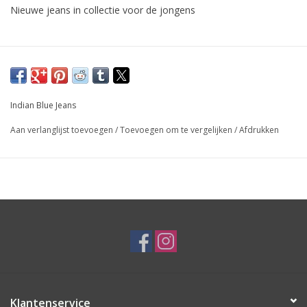
Nieuwe jeans in collectie voor de jongens
Indian Blue Jeans
Aan verlanglijst toevoegen
/
Toevoegen om te vergelijken
/
Afdrukken
Klantenservice