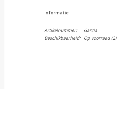
Informatie
Artikelnummer:
Garcia
Beschikbaarheid:
Op voorraad
(2)