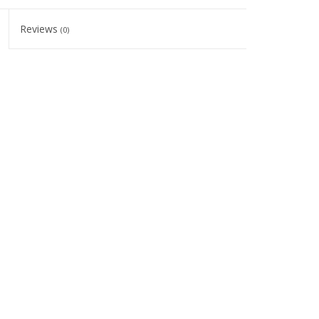
Reviews
(0)