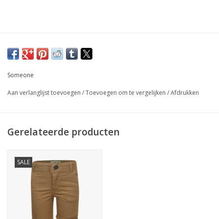
Someone
Aan verlanglijst toevoegen
/
Toevoegen om te vergelijken
/
Afdrukken
Gerelateerde producten
SALE