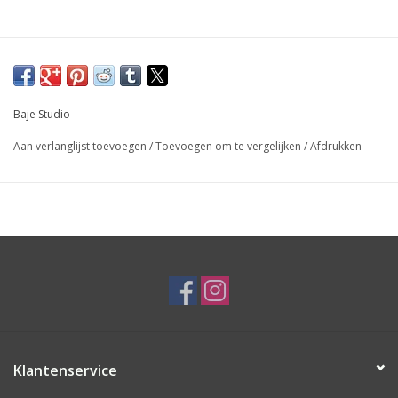
Baje Studio
Aan verlanglijst toevoegen
/
Toevoegen om te vergelijken
/
Afdrukken
Klantenservice