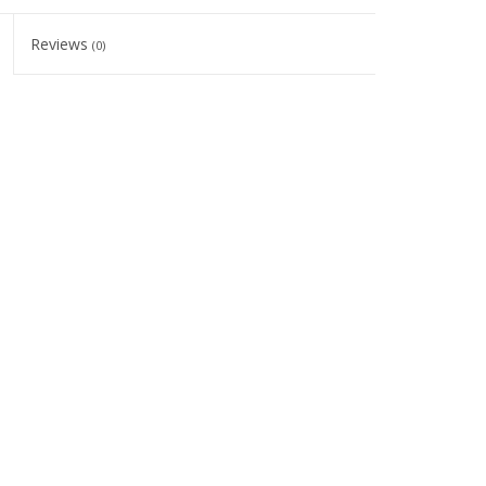
Reviews
(0)