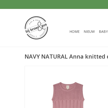
HOME
NIEUW
BABY
NAVY NATURAL Anna knitted 