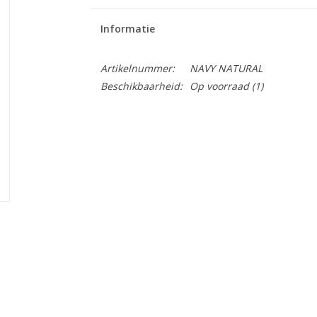
Informatie
Artikelnummer:
NAVY NATURAL
Beschikbaarheid:
Op voorraad
(1)