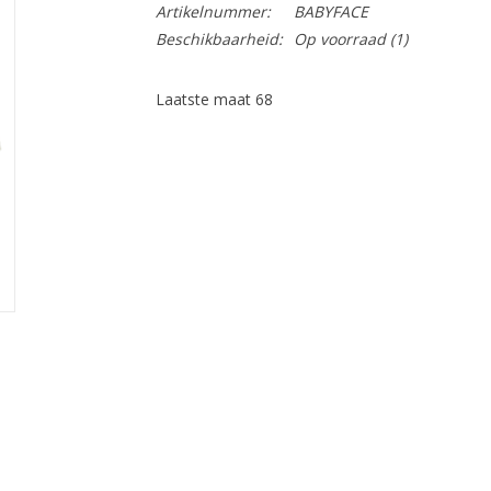
Artikelnummer:
BABYFACE
Beschikbaarheid:
Op voorraad
(1)
Laatste maat 68