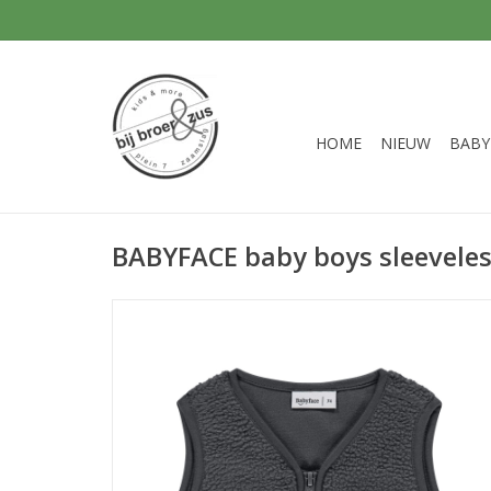
HOME
NIEUW
BABY
BABYFACE baby boys sleeveles