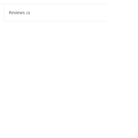
Reviews
(0)