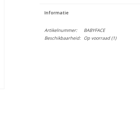
Informatie
Artikelnummer:
BABYFACE
Beschikbaarheid:
Op voorraad
(1)