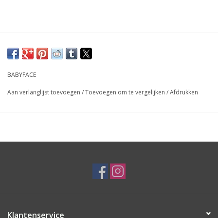
BABYFACE
Aan verlanglijst toevoegen
/
Toevoegen om te vergelijken
/
Afdrukken
Klantenservice