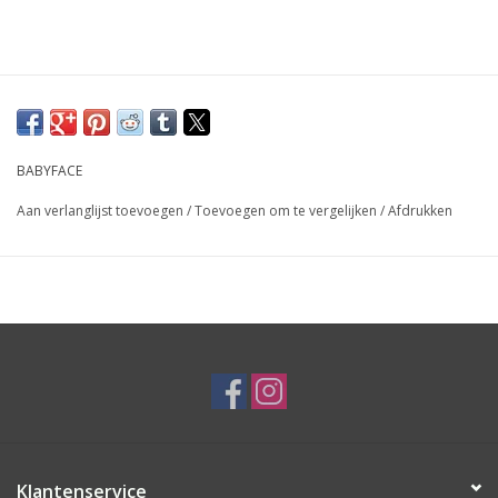
BABYFACE
Aan verlanglijst toevoegen
/
Toevoegen om te vergelijken
/
Afdrukken
Klantenservice