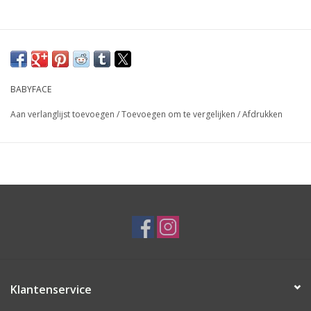
BABYFACE
Aan verlanglijst toevoegen
/
Toevoegen om te vergelijken
/
Afdrukken
Klantenservice