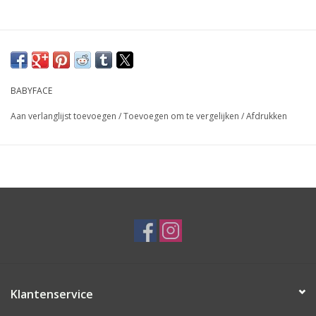
BABYFACE
Aan verlanglijst toevoegen
/
Toevoegen om te vergelijken
/
Afdrukken
Klantenservice