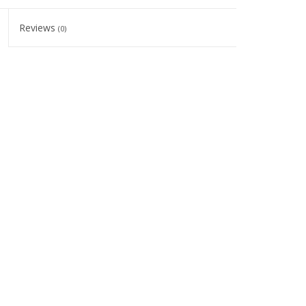
Reviews
(0)