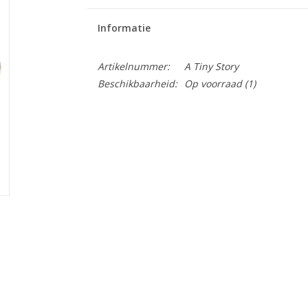
Informatie
Artikelnummer:
A Tiny Story
Beschikbaarheid:
Op voorraad
(1)