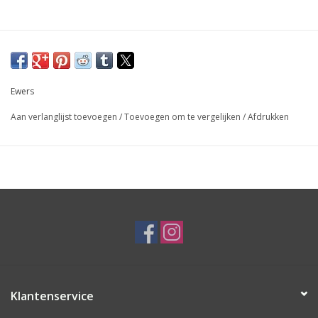
Ewers
Aan verlanglijst toevoegen
/
Toevoegen om te vergelijken
/
Afdrukken
Klantenservice