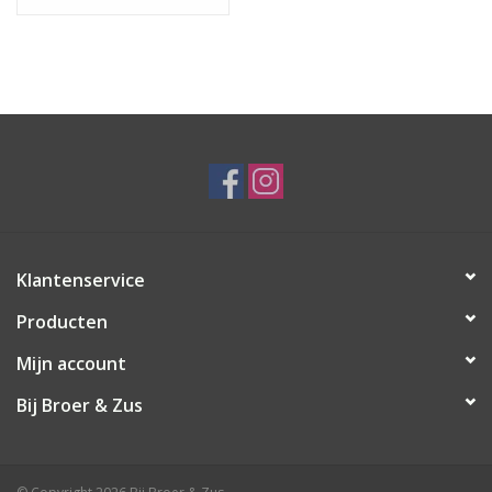
Klantenservice
Producten
Mijn account
Bij Broer & Zus