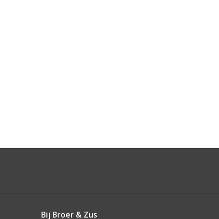
Bij Broer & Zus