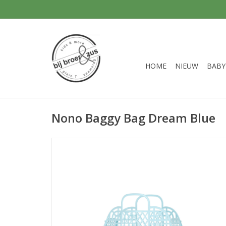
HOME
NIEUW
BABY
Nono Baggy Bag Dream Blue