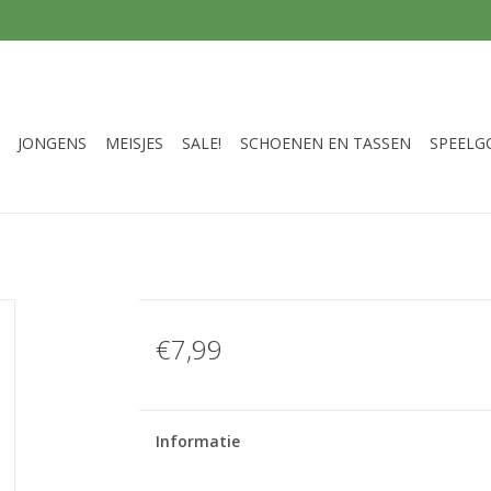
JONGENS
MEISJES
SALE!
SCHOENEN EN TASSEN
SPEELG
€7,99
Informatie