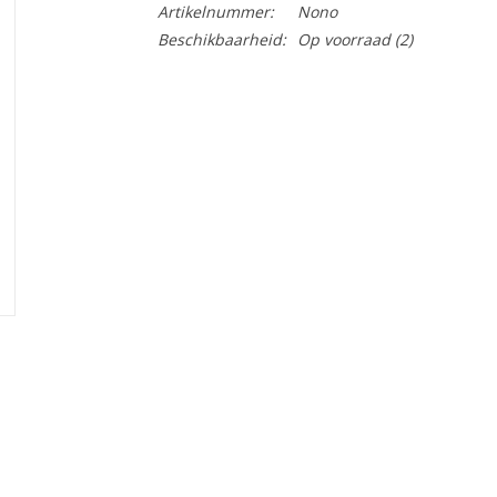
Artikelnummer:
Nono
Beschikbaarheid:
Op voorraad
(2)