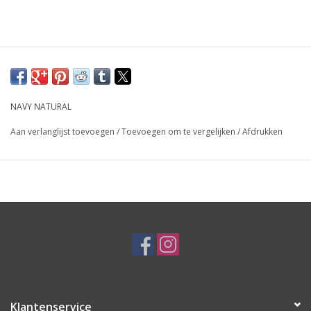
NAVY NATURAL
Aan verlanglijst toevoegen
/
Toevoegen om te vergelijken
/
Afdrukken
Klantenservice