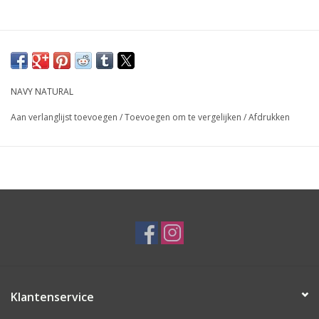
NAVY NATURAL
Aan verlanglijst toevoegen
/
Toevoegen om te vergelijken
/
Afdrukken
Klantenservice