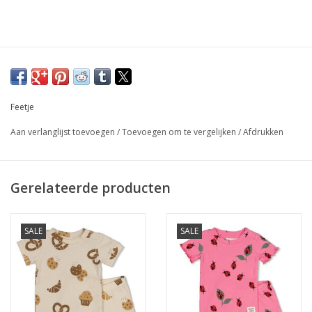
Feetje
Aan verlanglijst toevoegen
/
Toevoegen om te vergelijken
/
Afdrukken
Gerelateerde producten
SALE
SALE