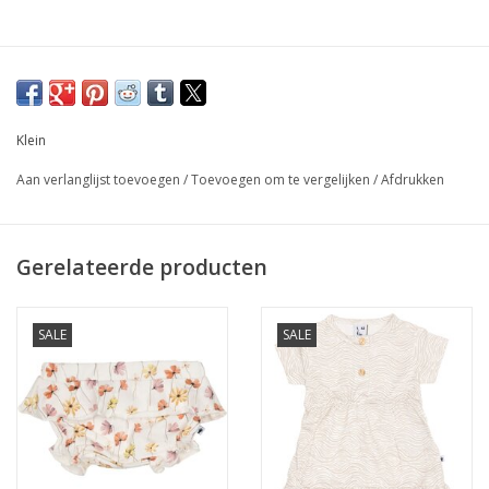
Klein
Aan verlanglijst toevoegen
/
Toevoegen om te vergelijken
/
Afdrukken
Gerelateerde producten
SALE
SALE