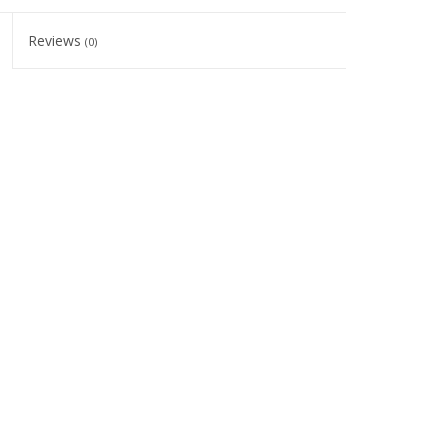
Reviews
(0)