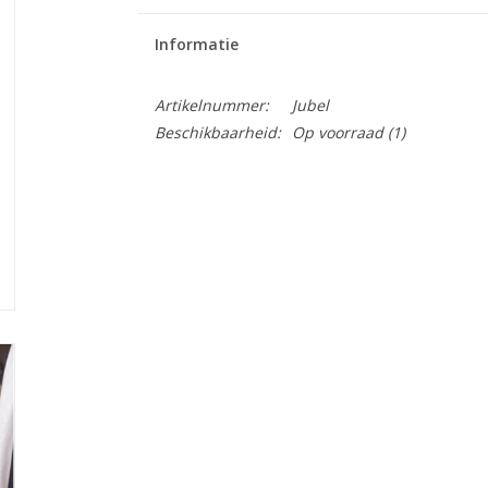
Informatie
Artikelnummer:
Jubel
Beschikbaarheid:
Op voorraad
(1)