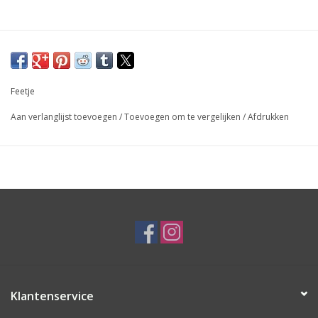
Feetje
Aan verlanglijst toevoegen
/
Toevoegen om te vergelijken
/
Afdrukken
Klantenservice