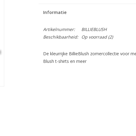
Informatie
Artikelnummer:
BILLIEBLUSH
Beschikbaarheid:
Op voorraad
(2)
De kleurrijke BillieBlush zomercollectie voor me
Blush t-shirts en meer