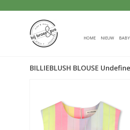
HOME
NIEUW
BABY
BILLIEBLUSH BLOUSE Undefine