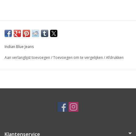
Indian Blue Jeans
Aan verlanglijst toevoegen
/
Toevoegen om te vergelijken
/
Afdrukken
Klantenservice