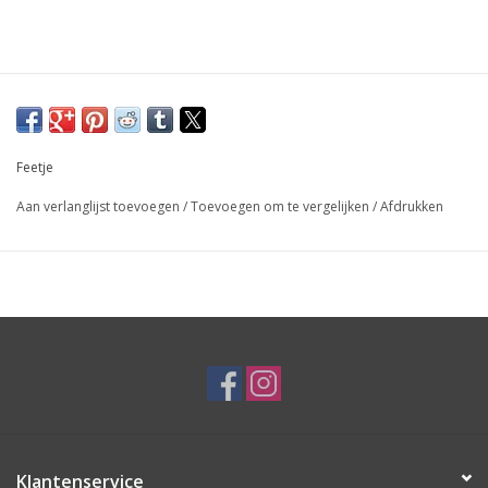
Feetje
Aan verlanglijst toevoegen
/
Toevoegen om te vergelijken
/
Afdrukken
Klantenservice