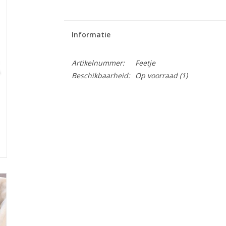
Informatie
Artikelnummer:
Feetje
Beschikbaarheid:
Op voorraad
(1)