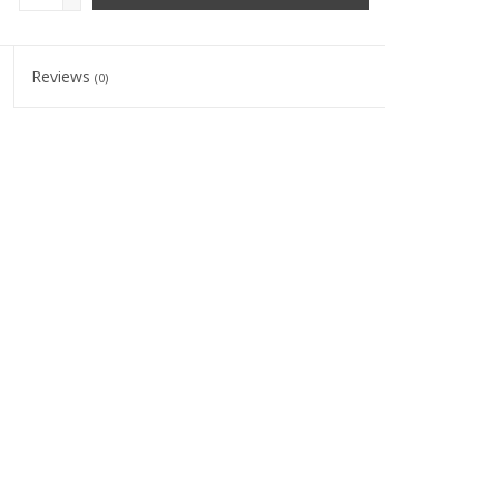
Reviews
(0)