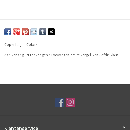
Copenhagen Colors
Aan verlanglijst toevoegen
/
Toevoegen om te vergelijken
/
Afdrukken
Klantenservice