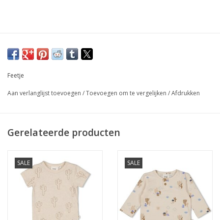
Feetje
Aan verlanglijst toevoegen
/
Toevoegen om te vergelijken
/
Afdrukken
Gerelateerde producten
SALE
SALE