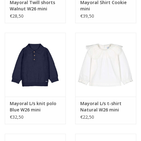
Mayoral Twill shorts
Mayoral Shirt Cookie
Walnut W26 mini
mini
€28,50
€39,50
Mayoral L/s knit polo
Mayoral L/s t-shirt
Blue W26 mini
Natural W26 mini
€32,50
€22,50