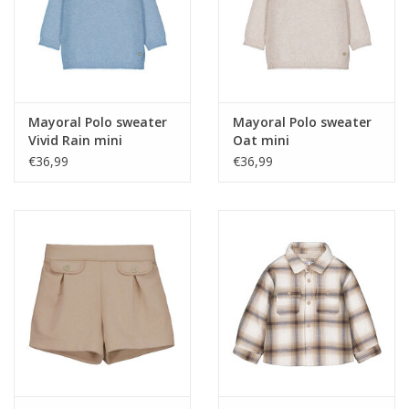
Mayoral Polo sweater
Mayoral Polo sweater
Vivid Rain mini
Oat mini
€36,99
€36,99