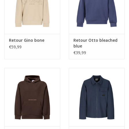
Retour Gino bone
Retour Otto bleached
blue
€59,99
€39,99