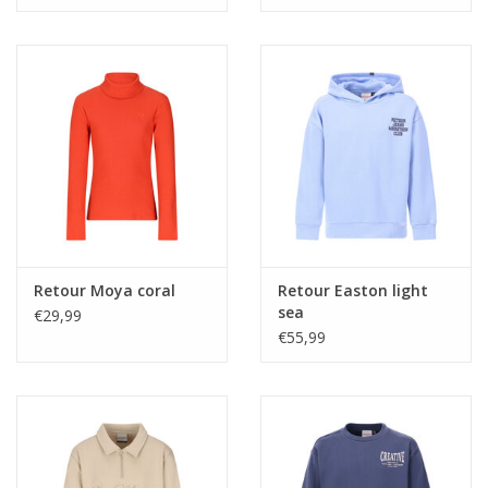
Retour Moya coral
Retour Easton light
sea
€29,99
€55,99