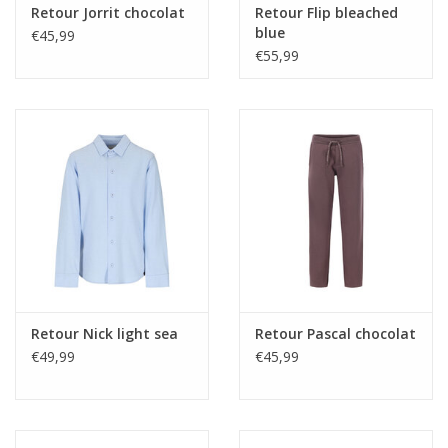
Retour Jorrit chocolat
Retour Flip bleached
blue
€45,99
€55,99
Retour Nick light sea
Retour Pascal chocolat
€49,99
€45,99