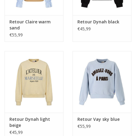
Retour Claire warm
Retour Dynah black
sand
€45,99
€55,99
Retour Dynah light
Retour Vay sky blue
beige
€55,99
€45,99