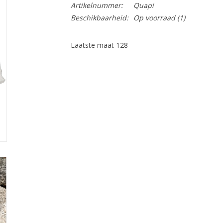
Artikelnummer:
Quapi
Beschikbaarheid:
Op voorraad
(1)
Laatste maat 128