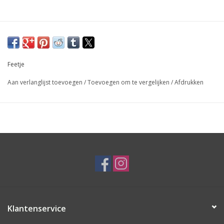
Feetje
Aan verlanglijst toevoegen
/
Toevoegen om te vergelijken
/
Afdrukken
Klantenservice