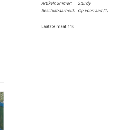
Artikelnummer:
Sturdy
Beschikbaarheid:
Op voorraad
(1)
Laatste maat 116