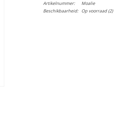
Artikelnummer:
Moalie
Beschikbaarheid:
Op voorraad
(2)