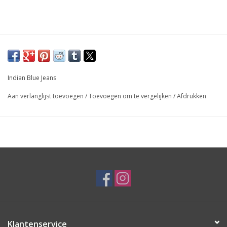
Indian Blue Jeans
Aan verlanglijst toevoegen
/
Toevoegen om te vergelijken
/
Afdrukken
Klantenservice