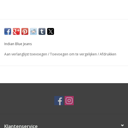
Indian Blue Jeans
Aan verlanglijst toevoegen
/
Toevoegen om te vergelijken
/
Afdrukken
Klantenservice