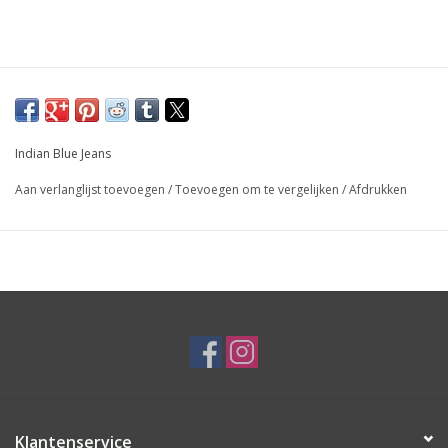
Indian Blue Jeans
Aan verlanglijst toevoegen
/
Toevoegen om te vergelijken
/
Afdrukken
Klantenservice